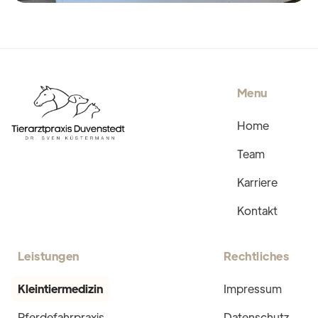
Menu
Home
Team
Karriere
Kontakt
Leistungen
Rechtliches
Kleintiermedizin
Impressum
Pferdefahrpraxis
Datenschutz