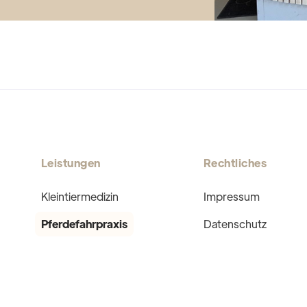
Leistungen
Rechtliches
Kleintiermedizin
Impressum
Pferdefahrpraxis
Datenschutz