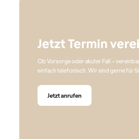
Jetzt Termin ver
Ob Vorsorge oder akuter Fall – vereinbar
einfach telefonisch. Wir sind gerne für Si
Jetzt anrufen