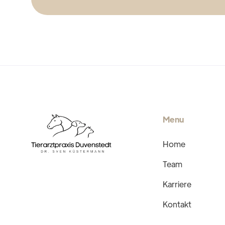
Menu
Home
Team
Karriere
Kontakt