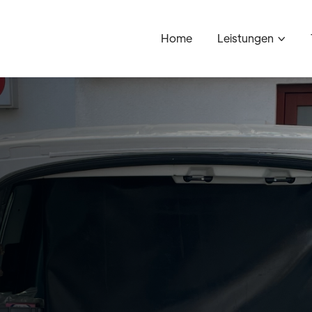
Home
Leistungen
